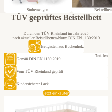
Stubenwagen
Beistellbet
TÜV geprüftes Beistellbett
Durch den TÜV Rheinland im Jahr 2025
nach aktueller Beistellbetten-Norm DIN EN 1130:2019
Bettgestell aus Buchenholz
Textilien
Gemäß DIN EN 1130:2019
Vom TÜV Rheinland geprüft
Kindersicherer Lack
Jetzt einkaufen