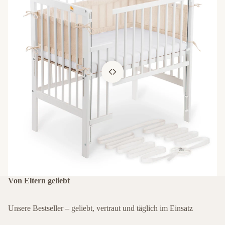
Von Eltern geliebt
Unsere Bestseller – geliebt, vertraut und täglich im Einsatz