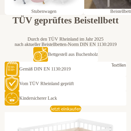
Stubenwagen
Beistellbet
TÜV geprüftes Beistellbett
Durch den TÜV Rheinland im Jahr 2025
nach aktueller Beistellbetten-Norm DIN EN 1130:2019
Bettgestell aus Buchenholz
Textilien
Gemäß DIN EN 1130:2019
Vom TÜV Rheinland geprüft
Kindersicherer Lack
Jetzt einkaufen