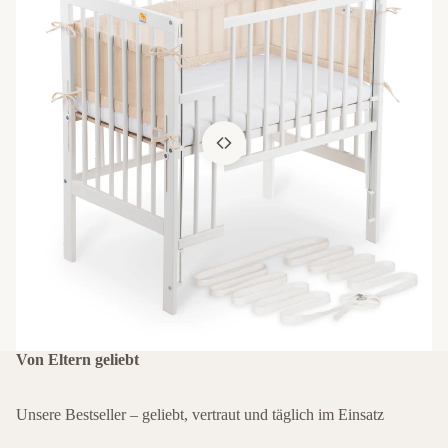
Von Eltern geliebt
Unsere Bestseller – geliebt, vertraut und täglich im Einsatz